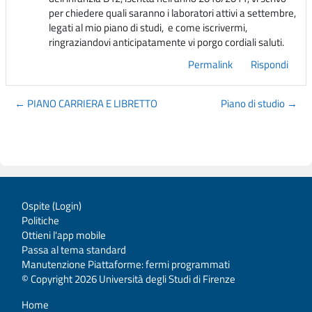
per chiedere quali saranno i laboratori attivi a settembre,
legati al mio piano di studi, e come iscrivermi,
ringraziandovi anticipatamente vi porgo cordiali saluti.
Permalink
Rispondi
← PIANO CARRIERA E LIBRETTO
Piano di studio →
Ospite (
Login
)
Politiche
Ottieni l'app mobile
Passa al tema standard
Manutenzione Piattaforme: fermi programmati
© Copyright 2026 Università degli Studi di Firenze
Home