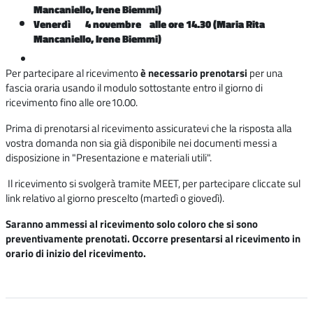
Mancaniello, Irene Biemmi)
Venerdì 4 novembre alle ore 14.30
(Maria Rita
Mancaniello, Irene Biemmi)
Per partecipare al ricevimento
è necessario prenotarsi
per una
fascia oraria usando il modulo sottostante entro il giorno di
ricevimento fino alle ore10.00.
Prima di prenotarsi al ricevimento assicuratevi che la risposta alla
vostra domanda non sia già disponibile nei documenti messi a
disposizione in "Presentazione e materiali utili".
Il ricevimento si svolgerà tramite MEET, per partecipare cliccate sul
link relativo al giorno prescelto (martedì o giovedì).
Saranno ammessi al ricevimento solo coloro che si sono
preventivamente prenotati. Occorre presentarsi al ricevimento in
orario di inizio del ricevimento.