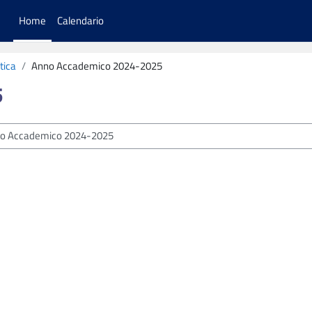
Home
Calendario
tica
Anno Accademico 2024-2025
5