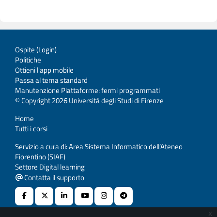
Ospite (
Login
)
Politiche
Ottieni l'app mobile
Passa al tema standard
Manutenzione Piattaforme: fermi programmati
© Copyright 2026 Università degli Studi di Firenze
Home
Tutti i corsi
Servizio a cura di: Area Sistema Informatico dell’Ateneo
Fiorentino (SIAF)
Settore Digital learning
Contatta il supporto
x