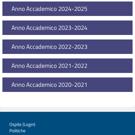
Anno Accademico 2024-2025
Anno Accademico 2023-2024
Anno Accademico 2022-2023
Anno Accademico 2021-2022
Anno Accademico 2020-2021
Ospite (
Login
)
Politiche