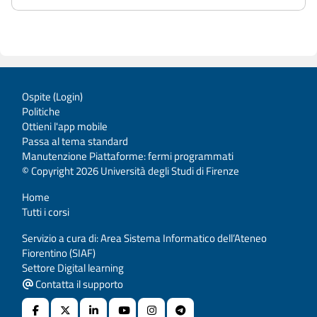
Ospite (
Login
)
Politiche
Ottieni l'app mobile
Passa al tema standard
Manutenzione Piattaforme: fermi programmati
© Copyright 2026 Università degli Studi di Firenze
Home
Tutti i corsi
Servizio a cura di: Area Sistema Informatico dell’Ateneo
Fiorentino (SIAF)
Settore Digital learning
Contatta il supporto