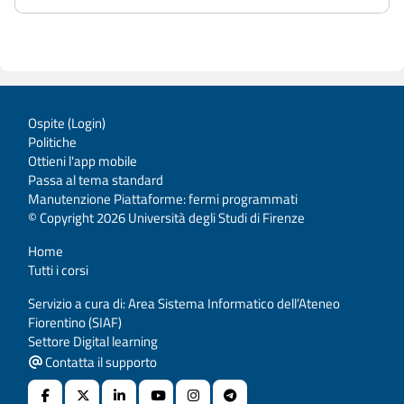
Ospite (
Login
)
Politiche
Ottieni l'app mobile
Passa al tema standard
Manutenzione Piattaforme: fermi programmati
© Copyright 2026 Università degli Studi di Firenze
Home
Tutti i corsi
Servizio a cura di: Area Sistema Informatico dell’Ateneo
Fiorentino (SIAF)
Settore Digital learning
Contatta il supporto