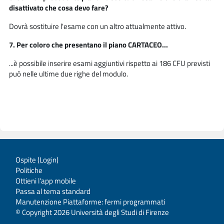
disattivato che cosa devo fare?
Dovrà sostituire l'esame con un altro attualmente attivo.
7
. Per coloro che presentano il piano CARTACEO...
...è possibile inserire esami aggiuntivi rispetto ai 186 CFU previsti
può nelle ultime due righe del modulo.
Ospite (
Login
)
Politiche
Ottieni l'app mobile
Passa al tema standard
Manutenzione Piattaforme: fermi programmati
© Copyright 2026 Università degli Studi di Firenze