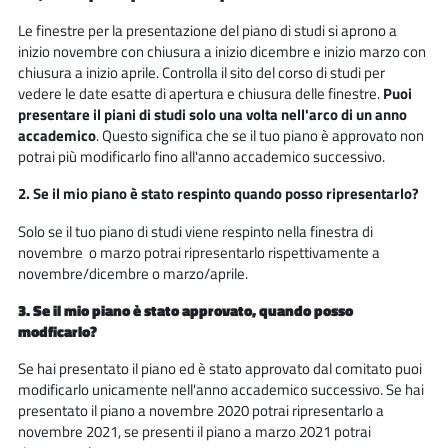
Le finestre per la presentazione del piano di studi si aprono a
inizio novembre con chiusura a inizio dicembre e inizio marzo con
chiusura a inizio aprile. Controlla il sito del corso di studi per
vedere le date esatte di apertura e chiusura delle finestre.
Puoi
presentare il piani di studi solo una volta nell'arco di un anno
accademico
. Questo significa che se il tuo piano è approvato non
potrai più modificarlo fino all'anno accademico successivo.
2. Se il mio piano è stato respinto quando posso ripresentarlo?
Solo se il tuo piano di studi viene respinto nella finestra di
novembre o marzo potrai ripresentarlo rispettivamente a
novembre/dicembre o marzo/aprile.
3. Se il mio piano è stato approvato, quando posso
modficarlo?
Se hai presentato il piano ed è stato approvato dal comitato puoi
modificarlo unicamente nell'anno accademico successivo. Se hai
presentato il piano a novembre 2020 potrai ripresentarlo a
novembre 2021, se presenti il piano a marzo 2021 potrai