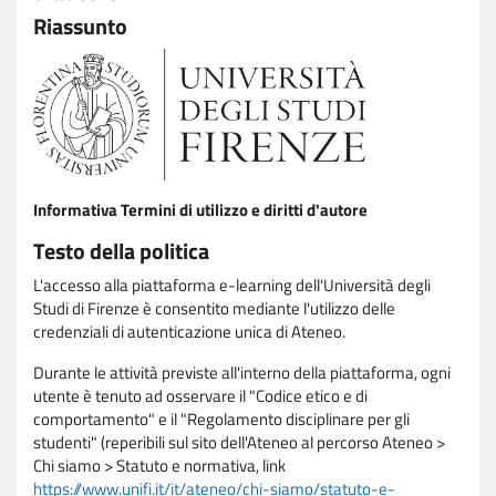
Riassunto
Informativa Termini di utilizzo e diritti d'autore
Testo della politica
L'accesso alla piattaforma e-learning dell'Università degli
Studi di Firenze è consentito mediante l'utilizzo delle
credenziali di autenticazione unica di Ateneo.
Durante le attività previste all'interno della piattaforma, ogni
utente è tenuto ad osservare il "Codice etico e di
comportamento" e il "Regolamento disciplinare per gli
studenti" (reperibili sul sito dell'Ateneo al percorso Ateneo >
Chi siamo > Statuto e normativa, link
https://www.unifi.it/it/ateneo/chi-siamo/statuto-e-