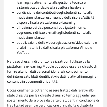
learning, relativamente alla gestione tecnica e
sistemistica dei dati e alla struttura hardware;
condivisione dei contributi degli studenti iscritti alle
medesime istanze, usufruendo delle risorse/attività
disponibili sulla piattaforma e-Learning;
diffusione dei dati personali obbligatori (nome,
cognome, indirizzo e-mail) agli studenti iscritti alle
medesime istanze;
pubblicazione della videoregistrazione/videolezione e
di altri materiali didattici sulla piattaforma Vimeo e
YouTube.
Nel caso di esami di profitto realizzati con l'utilizzo della
piattaforma e-learning Moodle potrebbe essere richiesto di
fornire ulteriori dati personali idonei al riconoscimento
dell'interessato (dati identificativi e dati relativi all'immagine)
contenuti in documenti di identità.
Occasionalmente potranno essere trattati dati relativi allo
stato di salute per le richieste di ausili o tempi aggiuntivi per il
sostenimento della prova da parte di studenti in condizione di
fragilità (ad esempio certificazione di invalidità o disabilità