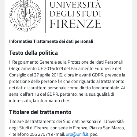
Informativa Trattamento dei dati personali
Testo della politica
Il Regolamento Generale sulla Protezione dei dati Personali
(Regolamento UE 2016/679 del Parlamento Europeo e del
Consiglio del 27 aprile 2016), d'ora in avanti GDPR, prevede la
protezione delle persone fisiche con riguardo al trattamento
dei dati di carattere personale come diritto fondamentale. Ai
sensi dell'art.13 del GDPR, pertanto, nella sua qualità di
interessato, la informiamo che:
Titolare del trattamento
Titolare del trattamento dei Suoi dati personali è l'Università
degli Studi di Firenze, con sede in Firenze, Piazza San Marco,
4 telefono 055 27571 e-mail:
urp@unifi.it
, pec: