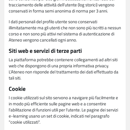
tracciamento delle attività dell'utente (log storici) vengono
conservati in forma semi anonima di norma per 3 anni.
I dati personali del profilo utente sono conservati
illimitatamente ma gli utenti che non sono più iscritti a nessun
corso e non sono più attivi nel sistema di autenticazione di
Ateneo vengono cancellati ogni anno.
Siti web e servizi di terze parti
La piattaforma potrebbe contenere collegamenti ad altri siti
web che dispongono di una propria informativa privacy.
L'Ateneo non risponde del trattamento dei dati effettuato da
tali siti.
Cookie
I cookie utilizzati sul sito servono a navigare più facilmente e
in modo più efficiente sulle pagine web e a consentire
l'abilitazione di funzioni utili per l'utente. Le pagine dei servizi
e-learning usano un set di cookie, indicati nel paragrafo
"cookie utilizzati".