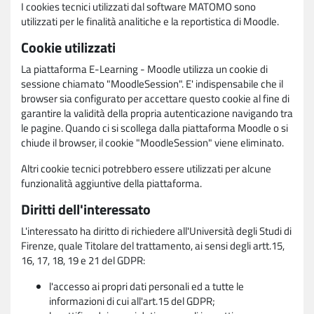
I cookies tecnici utilizzati dal software MATOMO sono
utilizzati per le finalità analitiche e la reportistica di Moodle.
Cookie utilizzati
La piattaforma E-Learning - Moodle utilizza un cookie di
sessione chiamato "MoodleSession". E' indispensabile che il
browser sia configurato per accettare questo cookie al fine di
garantire la validità della propria autenticazione navigando tra
le pagine. Quando ci si scollega dalla piattaforma Moodle o si
chiude il browser, il cookie "MoodleSession" viene eliminato.
Altri cookie tecnici potrebbero essere utilizzati per alcune
funzionalità aggiuntive della piattaforma.
Diritti dell'interessato
L'interessato ha diritto di richiedere all'Università degli Studi di
Firenze, quale Titolare del trattamento, ai sensi degli artt.15,
16, 17, 18, 19 e 21 del GDPR:
l'accesso ai propri dati personali ed a tutte le
informazioni di cui all'art.15 del GDPR;