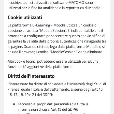
I cookies tecnici utilizzati dal software MATOMO sono
utilizzati per le finalità analitiche e la reportistica di Moodle.
Cookie utilizzati
La piattaforma E-Learning - Moodle utilizza un cookie di
sessione chiamato "MoodleSession". E' indispensabile che il
browser sia configurato per accettare questo cookie al fine di
garantire la validità della propria autenticazione navigando tra
le pagine. Quando ci si scollega dalla piattaforma Moodle o si
chiude il browser, il cookie "MoodleSession" viene eliminato.
Altri cookie tecnici potrebbero essere utilizzati per alcune
funzionalità aggiuntive della piattaforma.
Diritti dell'interessato
L'interessato ha diritto di richiedere all'Università degli Studi di
Firenze, quale Titolare del trattamento, ai sensi degli artt.15,
16, 17, 18, 19 e 21 del GDPR:
l'accesso ai propri dati personali ed a tutte le
informazioni di cui all'art.15 del GDPR;