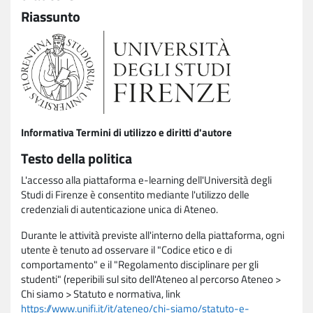
Riassunto
Informativa Termini di utilizzo e diritti d'autore
Testo della politica
L'accesso alla piattaforma e-learning dell'Università degli
Studi di Firenze è consentito mediante l'utilizzo delle
credenziali di autenticazione unica di Ateneo.
Durante le attività previste all'interno della piattaforma, ogni
utente è tenuto ad osservare il "Codice etico e di
comportamento" e il "Regolamento disciplinare per gli
studenti" (reperibili sul sito dell'Ateneo al percorso Ateneo >
Chi siamo > Statuto e normativa, link
https://www.unifi.it/it/ateneo/chi-siamo/statuto-e-