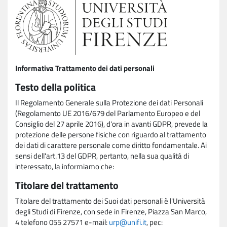
Informativa Trattamento dei dati personali
Testo della politica
Il Regolamento Generale sulla Protezione dei dati Personali
(Regolamento UE 2016/679 del Parlamento Europeo e del
Consiglio del 27 aprile 2016), d'ora in avanti GDPR, prevede la
protezione delle persone fisiche con riguardo al trattamento
dei dati di carattere personale come diritto fondamentale. Ai
sensi dell'art.13 del GDPR, pertanto, nella sua qualità di
interessato, la informiamo che:
Titolare del trattamento
Titolare del trattamento dei Suoi dati personali è l'Università
degli Studi di Firenze, con sede in Firenze, Piazza San Marco,
4 telefono 055 27571 e-mail:
urp@unifi.it
, pec: