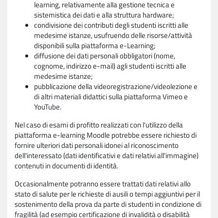
learning, relativamente alla gestione tecnica e
sistemistica dei dati e alla struttura hardware;
condivisione dei contributi degli studenti iscritti alle
medesime istanze, usufruendo delle risorse/attività
disponibili sulla piattaforma e-Learning;
diffusione dei dati personali obbligatori (nome,
cognome, indirizzo e-mail) agli studenti iscritti alle
medesime istanze;
pubblicazione della videoregistrazione/videolezione e
di altri materiali didattici sulla piattaforma Vimeo e
YouTube.
Nel caso di esami di profitto realizzati con l'utilizzo della
piattaforma e-learning Moodle potrebbe essere richiesto di
fornire ulteriori dati personali idonei al riconoscimento
dell'interessato (dati identificativi e dati relativi all'immagine)
contenuti in documenti di identità.
Occasionalmente potranno essere trattati dati relativi allo
stato di salute per le richieste di ausili o tempi aggiuntivi per il
sostenimento della prova da parte di studenti in condizione di
fragilità (ad esempio certificazione di invalidità o disabilità