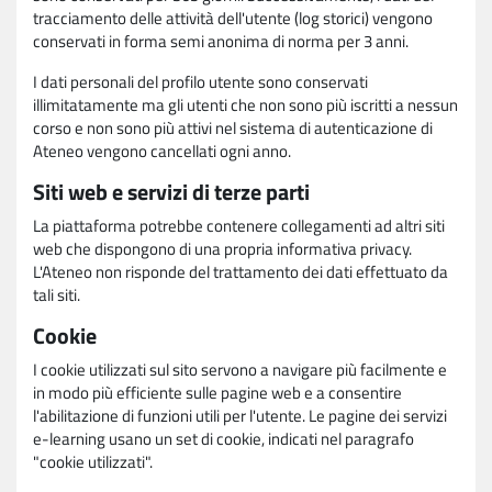
tracciamento delle attività dell'utente (log storici) vengono
conservati in forma semi anonima di norma per 3 anni.
I dati personali del profilo utente sono conservati
illimitatamente ma gli utenti che non sono più iscritti a nessun
corso e non sono più attivi nel sistema di autenticazione di
Ateneo vengono cancellati ogni anno.
Siti web e servizi di terze parti
La piattaforma potrebbe contenere collegamenti ad altri siti
web che dispongono di una propria informativa privacy.
L'Ateneo non risponde del trattamento dei dati effettuato da
tali siti.
Cookie
I cookie utilizzati sul sito servono a navigare più facilmente e
in modo più efficiente sulle pagine web e a consentire
l'abilitazione di funzioni utili per l'utente. Le pagine dei servizi
e-learning usano un set di cookie, indicati nel paragrafo
"cookie utilizzati".