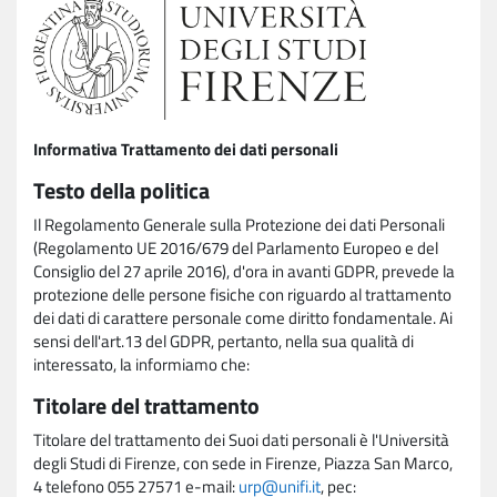
Informativa Trattamento dei dati personali
Testo della politica
Il Regolamento Generale sulla Protezione dei dati Personali
(Regolamento UE 2016/679 del Parlamento Europeo e del
Consiglio del 27 aprile 2016), d'ora in avanti GDPR, prevede la
protezione delle persone fisiche con riguardo al trattamento
dei dati di carattere personale come diritto fondamentale. Ai
sensi dell'art.13 del GDPR, pertanto, nella sua qualità di
interessato, la informiamo che:
Titolare del trattamento
Titolare del trattamento dei Suoi dati personali è l'Università
degli Studi di Firenze, con sede in Firenze, Piazza San Marco,
4 telefono 055 27571 e-mail:
urp@unifi.it
, pec: