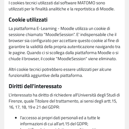
I cookies tecnici utilizzati dal software MATOMO sono
utilizzati per le finalità analitiche e la reportistica di Moodle.
Cookie utilizzati
La piattaforma E-Learning - Moodle utilizza un cookie di
sessione chiamato "MoodleSession". E' indispensabile che il
browser sia configurato per accettare questo cookie al fine di
garantire la validità della propria autenticazione navigando tra
le pagine. Quando ci si scollega dalla piattaforma Moodle o si
chiude il browser, il cookie "MoodleSession" viene eliminato.
Altri cookie tecnici potrebbero essere utilizzati per alcune
funzionalità aggiuntive della piattaforma.
Diritti dell'interessato
L'interessato ha diritto di richiedere all'Università degli Studi di
Firenze, quale Titolare del trattamento, ai sensi degli artt.15,
16, 17, 18, 19 e 21 del GDPR:
l'accesso ai propri dati personali ed a tutte le
informazioni di cui all'art.15 del GDPR;