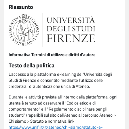
Riassunto
Informativa Termini di utilizzo e diritti d'autore
Testo della politica
L'accesso alla piattaforma e-learning dell'Università degli
Studi di Firenze è consentito mediante l'utilizzo delle
credenziali di autenticazione unica di Ateneo.
Durante le attività previste all'interno della piattaforma, ogni
utente è tenuto ad osservare il "Codice etico e di
comportamento" e il "Regolamento disciplinare per gli
studenti" (reperibili sul sito dell'Ateneo al percorso Ateneo >
Chi siamo > Statuto e normativa, link
https://www.unifi.it/it/ateneo/chi-siamo/statuto-e-