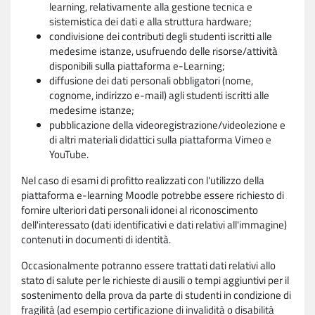
learning, relativamente alla gestione tecnica e
sistemistica dei dati e alla struttura hardware;
condivisione dei contributi degli studenti iscritti alle
medesime istanze, usufruendo delle risorse/attività
disponibili sulla piattaforma e-Learning;
diffusione dei dati personali obbligatori (nome,
cognome, indirizzo e-mail) agli studenti iscritti alle
medesime istanze;
pubblicazione della videoregistrazione/videolezione e
di altri materiali didattici sulla piattaforma Vimeo e
YouTube.
Nel caso di esami di profitto realizzati con l'utilizzo della
piattaforma e-learning Moodle potrebbe essere richiesto di
fornire ulteriori dati personali idonei al riconoscimento
dell'interessato (dati identificativi e dati relativi all'immagine)
contenuti in documenti di identità.
Occasionalmente potranno essere trattati dati relativi allo
stato di salute per le richieste di ausili o tempi aggiuntivi per il
sostenimento della prova da parte di studenti in condizione di
fragilità (ad esempio certificazione di invalidità o disabilità