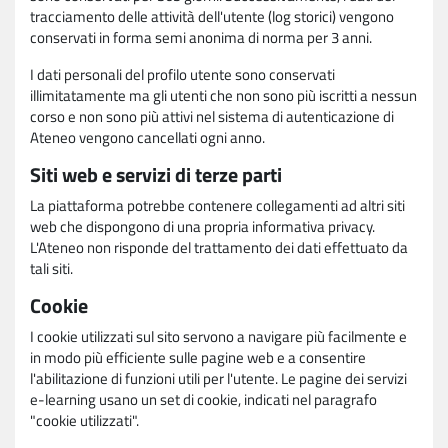
tracciamento delle attività dell'utente (log storici) vengono
conservati in forma semi anonima di norma per 3 anni.
I dati personali del profilo utente sono conservati
illimitatamente ma gli utenti che non sono più iscritti a nessun
corso e non sono più attivi nel sistema di autenticazione di
Ateneo vengono cancellati ogni anno.
Siti web e servizi di terze parti
La piattaforma potrebbe contenere collegamenti ad altri siti
web che dispongono di una propria informativa privacy.
L'Ateneo non risponde del trattamento dei dati effettuato da
tali siti.
Cookie
I cookie utilizzati sul sito servono a navigare più facilmente e
in modo più efficiente sulle pagine web e a consentire
l'abilitazione di funzioni utili per l'utente. Le pagine dei servizi
e-learning usano un set di cookie, indicati nel paragrafo
"cookie utilizzati".