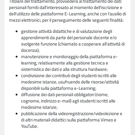
Titolare del trattamento, provvederà al trattamento dei dati
personali forniti dall'interessato al momento dell'iscrizione e
dell'utilizzo delle piattaforme E-Learning, anche con l'ausilio di
mezzi elettronici, per il perseguimento delle seguenti finalità:
gestione attività didattiche e di valutazione degli
apprendimenti da parte del personale docente e/o
svolgente funzione (chiamato a cooperare all'attività di
docenza);
manutenzione e monitoraggio della piattaforma e-
learning, relativamente alla gestione tecnica e
sistemistica dei dati e alla struttura hardware;
condivisione dei contributi degli studenti iscritti alle
medesime istanze, usufruendo delle risorse/attività
disponibili sulla piattaforma e-Learning;
diffusione dei dati personali obbligatori (nome,
cognome, indirizzo e-mail) agli studenti iscritti alle
medesime istanze;
pubblicazione della videoregistrazione/videolezione e
di altri materiali didattici sulla piattaforma Vimeo e
YouTube.