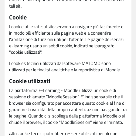
tali siti.
Cookie
I cookie utilizzati sul sito servono a navigare più facilmente e
in modo più efficiente sulle pagine web e a consentire
l'abilitazione di funzioni utili per l'utente. Le pagine dei servizi
e-learning usano un set di cookie, indicati nel paragrafo
"cookie utilizzati".
I cookies tecnici utilizzati dal software MATOMO sono
utilizzati per le finalità analitiche e la reportistica di Moodle.
Cookie utilizzati
La piattaforma E-Learning - Moodle utilizza un cookie di
sessione chiamato "MoodleSession". E' indispensabile che il
browser sia configurato per accettare questo cookie al fine di
garantire la validità della propria autenticazione navigando tra
le pagine. Quando ci si scollega dalla piattaforma Moodle o si
chiude il browser, il cookie "MoodleSession" viene eliminato.
Altri cookie tecnici potrebbero essere utilizzati per alcune