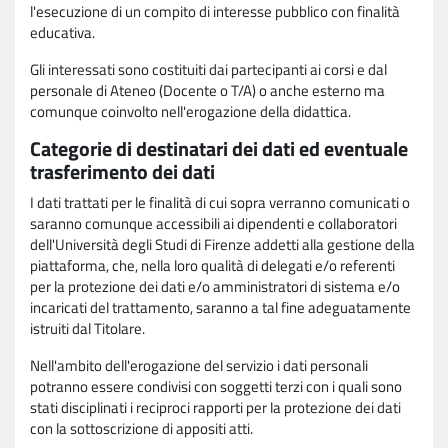
l'esecuzione di un compito di interesse pubblico con finalità
educativa.
Gli interessati sono costituiti dai partecipanti ai corsi e dal
personale di Ateneo (Docente o T/A) o anche esterno ma
comunque coinvolto nell'erogazione della didattica.
Categorie di destinatari dei dati ed eventuale
trasferimento dei dati
I dati trattati per le finalità di cui sopra verranno comunicati o
saranno comunque accessibili ai dipendenti e collaboratori
dell'Università degli Studi di Firenze addetti alla gestione della
piattaforma, che, nella loro qualità di delegati e/o referenti
per la protezione dei dati e/o amministratori di sistema e/o
incaricati del trattamento, saranno a tal fine adeguatamente
istruiti dal Titolare.
Nell'ambito dell'erogazione del servizio i dati personali
potranno essere condivisi con soggetti terzi con i quali sono
stati disciplinati i reciproci rapporti per la protezione dei dati
con la sottoscrizione di appositi atti.