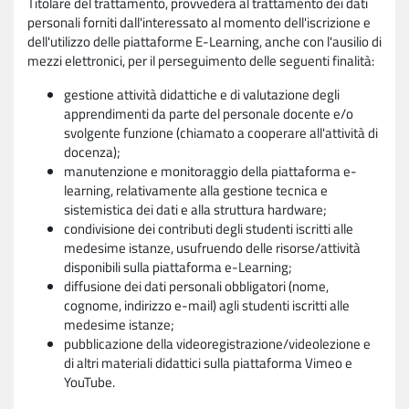
Titolare del trattamento, provvederà al trattamento dei dati
personali forniti dall'interessato al momento dell'iscrizione e
dell'utilizzo delle piattaforme E-Learning, anche con l'ausilio di
mezzi elettronici, per il perseguimento delle seguenti finalità:
gestione attività didattiche e di valutazione degli
apprendimenti da parte del personale docente e/o
svolgente funzione (chiamato a cooperare all'attività di
docenza);
manutenzione e monitoraggio della piattaforma e-
learning, relativamente alla gestione tecnica e
sistemistica dei dati e alla struttura hardware;
condivisione dei contributi degli studenti iscritti alle
medesime istanze, usufruendo delle risorse/attività
disponibili sulla piattaforma e-Learning;
diffusione dei dati personali obbligatori (nome,
cognome, indirizzo e-mail) agli studenti iscritti alle
medesime istanze;
pubblicazione della videoregistrazione/videolezione e
di altri materiali didattici sulla piattaforma Vimeo e
YouTube.