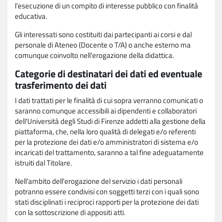
l'esecuzione di un compito di interesse pubblico con finalità
educativa.
Gli interessati sono costituiti dai partecipanti ai corsi e dal
personale di Ateneo (Docente o T/A) o anche esterno ma
comunque coinvolto nell'erogazione della didattica.
Categorie di destinatari dei dati ed eventuale
trasferimento dei dati
I dati trattati per le finalità di cui sopra verranno comunicati o
saranno comunque accessibili ai dipendenti e collaboratori
dell'Università degli Studi di Firenze addetti alla gestione della
piattaforma, che, nella loro qualità di delegati e/o referenti
per la protezione dei dati e/o amministratori di sistema e/o
incaricati del trattamento, saranno a tal fine adeguatamente
istruiti dal Titolare.
Nell'ambito dell'erogazione del servizio i dati personali
potranno essere condivisi con soggetti terzi con i quali sono
stati disciplinati i reciproci rapporti per la protezione dei dati
con la sottoscrizione di appositi atti.