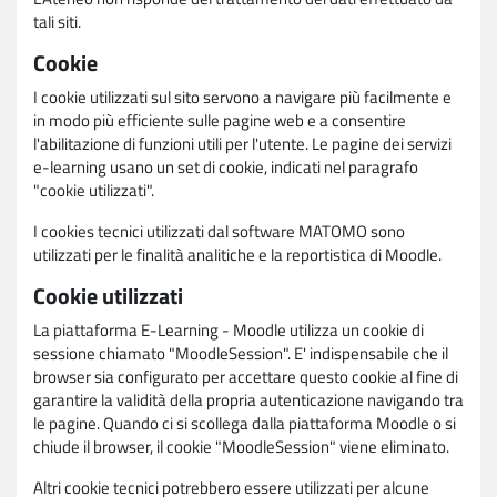
tali siti.
Cookie
I cookie utilizzati sul sito servono a navigare più facilmente e
in modo più efficiente sulle pagine web e a consentire
l'abilitazione di funzioni utili per l'utente. Le pagine dei servizi
e-learning usano un set di cookie, indicati nel paragrafo
"cookie utilizzati".
I cookies tecnici utilizzati dal software MATOMO sono
utilizzati per le finalità analitiche e la reportistica di Moodle.
Cookie utilizzati
La piattaforma E-Learning - Moodle utilizza un cookie di
sessione chiamato "MoodleSession". E' indispensabile che il
browser sia configurato per accettare questo cookie al fine di
garantire la validità della propria autenticazione navigando tra
le pagine. Quando ci si scollega dalla piattaforma Moodle o si
chiude il browser, il cookie "MoodleSession" viene eliminato.
Altri cookie tecnici potrebbero essere utilizzati per alcune