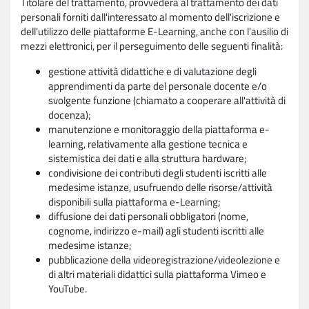
Titolare del trattamento, provvederà al trattamento dei dati
personali forniti dall'interessato al momento dell'iscrizione e
dell'utilizzo delle piattaforme E-Learning, anche con l'ausilio di
mezzi elettronici, per il perseguimento delle seguenti finalità:
gestione attività didattiche e di valutazione degli
apprendimenti da parte del personale docente e/o
svolgente funzione (chiamato a cooperare all'attività di
docenza);
manutenzione e monitoraggio della piattaforma e-
learning, relativamente alla gestione tecnica e
sistemistica dei dati e alla struttura hardware;
condivisione dei contributi degli studenti iscritti alle
medesime istanze, usufruendo delle risorse/attività
disponibili sulla piattaforma e-Learning;
diffusione dei dati personali obbligatori (nome,
cognome, indirizzo e-mail) agli studenti iscritti alle
medesime istanze;
pubblicazione della videoregistrazione/videolezione e
di altri materiali didattici sulla piattaforma Vimeo e
YouTube.