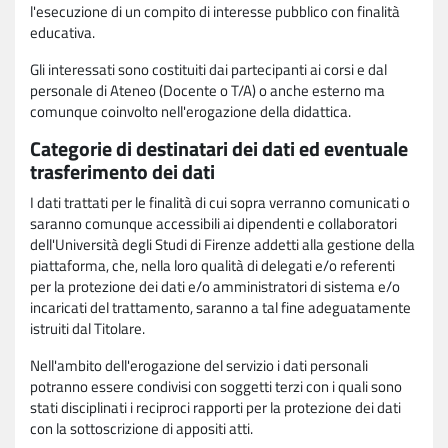
l'esecuzione di un compito di interesse pubblico con finalità
educativa.
Gli interessati sono costituiti dai partecipanti ai corsi e dal
personale di Ateneo (Docente o T/A) o anche esterno ma
comunque coinvolto nell'erogazione della didattica.
Categorie di destinatari dei dati ed eventuale
trasferimento dei dati
I dati trattati per le finalità di cui sopra verranno comunicati o
saranno comunque accessibili ai dipendenti e collaboratori
dell'Università degli Studi di Firenze addetti alla gestione della
piattaforma, che, nella loro qualità di delegati e/o referenti
per la protezione dei dati e/o amministratori di sistema e/o
incaricati del trattamento, saranno a tal fine adeguatamente
istruiti dal Titolare.
Nell'ambito dell'erogazione del servizio i dati personali
potranno essere condivisi con soggetti terzi con i quali sono
stati disciplinati i reciproci rapporti per la protezione dei dati
con la sottoscrizione di appositi atti.