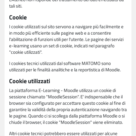
tali siti.
Cookie
I cookie utilizzati sul sito servono a navigare più facilmente e
in modo più efficiente sulle pagine web e a consentire
l'abilitazione di funzioni utili per l'utente. Le pagine dei servizi
e-learning usano un set di cookie, indicati nel paragrafo
"cookie utilizzati".
I cookies tecnici utilizzati dal software MATOMO sono
utilizzati per le finalità analitiche e la reportistica di Moodle.
Cookie utilizzati
La piattaforma E-Learning - Moodle utilizza un cookie di
sessione chiamato "MoodleSession". E' indispensabile che il
browser sia configurato per accettare questo cookie al fine di
garantire la validità della propria autenticazione navigando tra
le pagine. Quando ci si scollega dalla piattaforma Moodle o si
chiude il browser, il cookie "MoodleSession" viene eliminato.
Altri cookie tecnici potrebbero essere utilizzati per alcune