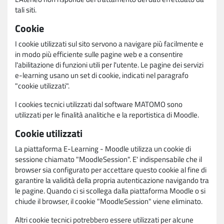
tali siti.
Cookie
I cookie utilizzati sul sito servono a navigare più facilmente e
in modo più efficiente sulle pagine web e a consentire
l'abilitazione di funzioni utili per l'utente. Le pagine dei servizi
e-learning usano un set di cookie, indicati nel paragrafo
"cookie utilizzati".
I cookies tecnici utilizzati dal software MATOMO sono
utilizzati per le finalità analitiche e la reportistica di Moodle.
Cookie utilizzati
La piattaforma E-Learning - Moodle utilizza un cookie di
sessione chiamato "MoodleSession". E' indispensabile che il
browser sia configurato per accettare questo cookie al fine di
garantire la validità della propria autenticazione navigando tra
le pagine. Quando ci si scollega dalla piattaforma Moodle o si
chiude il browser, il cookie "MoodleSession" viene eliminato.
Altri cookie tecnici potrebbero essere utilizzati per alcune