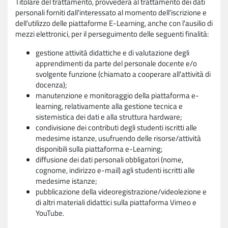
Titolare del trattamento, provvederà al trattamento dei dati
personali forniti dall'interessato al momento dell'iscrizione e
dell'utilizzo delle piattaforme E-Learning, anche con l'ausilio di
mezzi elettronici, per il perseguimento delle seguenti finalità:
gestione attività didattiche e di valutazione degli
apprendimenti da parte del personale docente e/o
svolgente funzione (chiamato a cooperare all'attività di
docenza);
manutenzione e monitoraggio della piattaforma e-
learning, relativamente alla gestione tecnica e
sistemistica dei dati e alla struttura hardware;
condivisione dei contributi degli studenti iscritti alle
medesime istanze, usufruendo delle risorse/attività
disponibili sulla piattaforma e-Learning;
diffusione dei dati personali obbligatori (nome,
cognome, indirizzo e-mail) agli studenti iscritti alle
medesime istanze;
pubblicazione della videoregistrazione/videolezione e
di altri materiali didattici sulla piattaforma Vimeo e
YouTube.