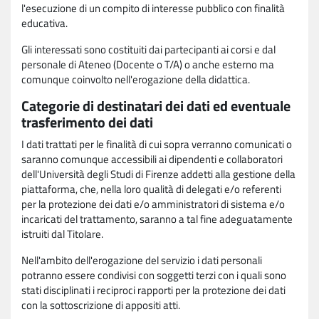
l'esecuzione di un compito di interesse pubblico con finalità
educativa.
Gli interessati sono costituiti dai partecipanti ai corsi e dal
personale di Ateneo (Docente o T/A) o anche esterno ma
comunque coinvolto nell'erogazione della didattica.
Categorie di destinatari dei dati ed eventuale
trasferimento dei dati
I dati trattati per le finalità di cui sopra verranno comunicati o
saranno comunque accessibili ai dipendenti e collaboratori
dell'Università degli Studi di Firenze addetti alla gestione della
piattaforma, che, nella loro qualità di delegati e/o referenti
per la protezione dei dati e/o amministratori di sistema e/o
incaricati del trattamento, saranno a tal fine adeguatamente
istruiti dal Titolare.
Nell'ambito dell'erogazione del servizio i dati personali
potranno essere condivisi con soggetti terzi con i quali sono
stati disciplinati i reciproci rapporti per la protezione dei dati
con la sottoscrizione di appositi atti.