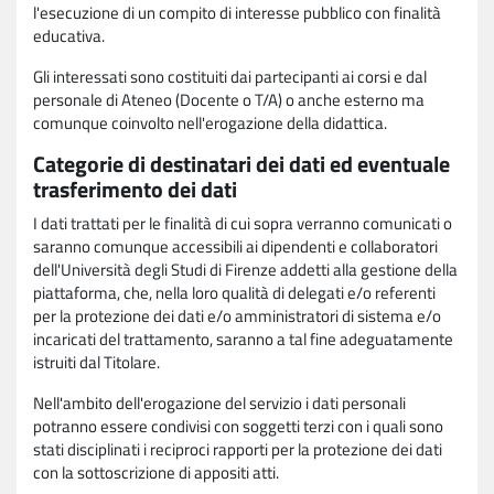
l'esecuzione di un compito di interesse pubblico con finalità
educativa.
Gli interessati sono costituiti dai partecipanti ai corsi e dal
personale di Ateneo (Docente o T/A) o anche esterno ma
comunque coinvolto nell'erogazione della didattica.
Categorie di destinatari dei dati ed eventuale
trasferimento dei dati
I dati trattati per le finalità di cui sopra verranno comunicati o
saranno comunque accessibili ai dipendenti e collaboratori
dell'Università degli Studi di Firenze addetti alla gestione della
piattaforma, che, nella loro qualità di delegati e/o referenti
per la protezione dei dati e/o amministratori di sistema e/o
incaricati del trattamento, saranno a tal fine adeguatamente
istruiti dal Titolare.
Nell'ambito dell'erogazione del servizio i dati personali
potranno essere condivisi con soggetti terzi con i quali sono
stati disciplinati i reciproci rapporti per la protezione dei dati
con la sottoscrizione di appositi atti.