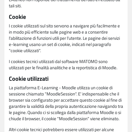
tali siti.
Cookie
I cookie utilizzati sul sito servono a navigare più facilmente e
in modo più efficiente sulle pagine web e a consentire
l'abilitazione di funzioni utili per l'utente. Le pagine dei servizi
e-learning usano un set di cookie, indicati nel paragrafo
"cookie utilizzati".
I cookies tecnici utilizzati dal software MATOMO sono
utilizzati per le finalità analitiche e la reportistica di Moodle.
Cookie utilizzati
La piattaforma E-Learning - Moodle utilizza un cookie di
sessione chiamato "MoodleSession". E' indispensabile che il
browser sia configurato per accettare questo cookie al fine di
garantire la validità della propria autenticazione navigando tra
le pagine. Quando ci si scollega dalla piattaforma Moodle o si
chiude il browser, il cookie "MoodleSession" viene eliminato.
Altri cookie tecnici potrebbero essere utilizzati per alcune