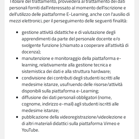
Titolare del trattamento, provvederà al trattamento dei dati
personali forniti dall'interessato al momento dell'iscrizione e
dell'utilizzo delle piattaforme E-Learning, anche con l'ausilio di
mezzi elettronici, per il perseguimento delle seguenti finalità:
gestione attività didattiche e di valutazione degli
apprendimenti da parte del personale docente e/o
svolgente funzione (chiamato a cooperare all'attività di
docenza);
manutenzione e monitoraggio della piattaforma e-
learning, relativamente alla gestione tecnica e
sistemistica dei dati e alla struttura hardware;
condivisione dei contributi degli studenti iscritti alle
medesime istanze, usufruendo delle risorse/attività
disponibili sulla piattaforma e-Learning;
diffusione dei dati personali obbligatori (nome,
cognome, indirizzo e-mail) agli studenti iscritti alle
medesime istanze;
pubblicazione della videoregistrazione/videolezione e
di altri materiali didattici sulla piattaforma Vimeo e
YouTube.